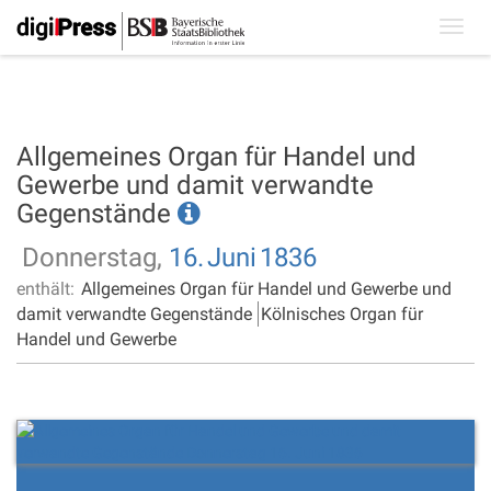
Toggl
navig
Allgemeines Organ für Handel und
Gewerbe und damit verwandte
Gegenstände
Donnerstag,
16.
Juni
1836
enthält:
Allgemeines Organ für Handel und Gewerbe und
damit verwandte Gegenstände
Kölnisches Organ für
Handel und Gewerbe