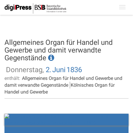
Toggl
navig
Allgemeines Organ für Handel und
Gewerbe und damit verwandte
Gegenstände
Donnerstag,
2.
Juni
1836
enthält:
Allgemeines Organ für Handel und Gewerbe und
damit verwandte Gegenstände
Kölnisches Organ für
Handel und Gewerbe