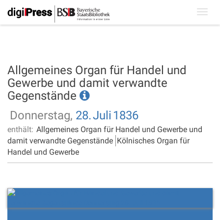
Toggl
navig
Allgemeines Organ für Handel und
Gewerbe und damit verwandte
Gegenstände
Donnerstag,
28.
Juli
1836
enthält:
Allgemeines Organ für Handel und Gewerbe und
damit verwandte Gegenstände
Kölnisches Organ für
Handel und Gewerbe