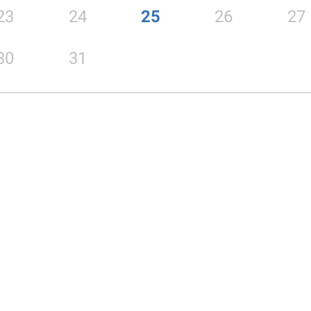
23
24
25
26
27
30
31