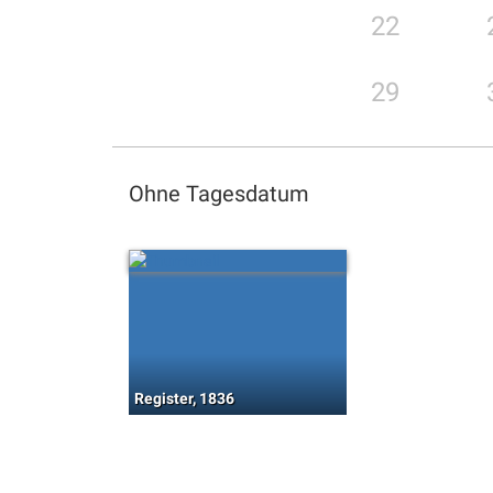
22
29
Ohne Tagesdatum
Register, 1836