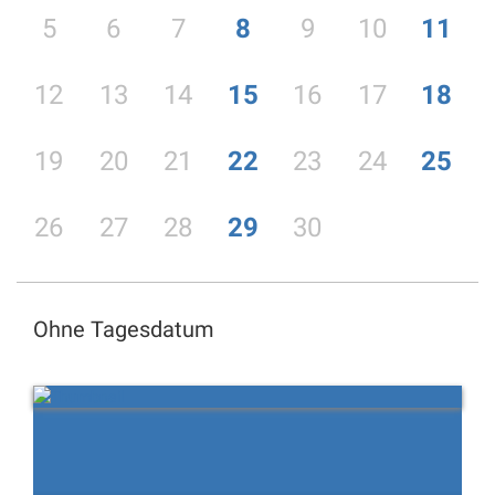
5
6
7
8
9
10
11
12
13
14
15
16
17
18
19
20
21
22
23
24
25
26
27
28
29
30
Ohne Tagesdatum