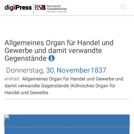
Toggl
navig
Allgemeines Organ für Handel und
Gewerbe und damit verwandte
Gegenstände
Donnerstag,
30.
November
1837
enthält:
Allgemeines Organ für Handel und Gewerbe und
damit verwandte Gegenstände
Kölnisches Organ für
Handel und Gewerbe