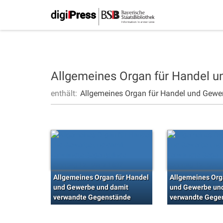
Allgemeines Organ für Handel 
enthält:
Allgemeines Organ für Handel und Gewe
Allgemeines Organ für Handel
Allgemeines Org
und Gewerbe und damit
und Gewerbe un
verwandte Gegenstände
verwandte Gege