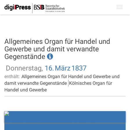
Toggl
navig
Allgemeines Organ für Handel und
Gewerbe und damit verwandte
Gegenstände
Donnerstag,
16.
März
1837
enthält:
Allgemeines Organ für Handel und Gewerbe und
damit verwandte Gegenstände
Kölnisches Organ für
Handel und Gewerbe