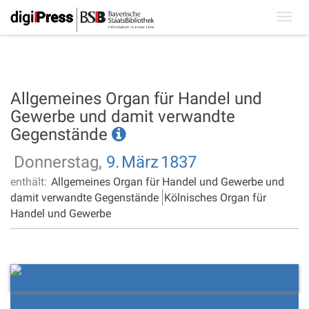
Toggl
navig
Allgemeines Organ für Handel und
Gewerbe und damit verwandte
Gegenstände
Donnerstag,
9.
März
1837
enthält:
Allgemeines Organ für Handel und Gewerbe und
damit verwandte Gegenstände
Kölnisches Organ für
Handel und Gewerbe