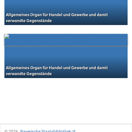
Allgemeines Organ für Handel und Gewerbe und damit
verwandte Gegenstände
Allgemeines Organ für Handel und Gewerbe und damit
verwandte Gegenstände
©
2026
Bayerische Staatsbibliothek