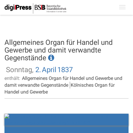
Toggl
navig
Allgemeines Organ für Handel und
Gewerbe und damit verwandte
Gegenstände
Sonntag,
2.
April
1837
enthält:
Allgemeines Organ für Handel und Gewerbe und
damit verwandte Gegenstände
Kölnisches Organ für
Handel und Gewerbe