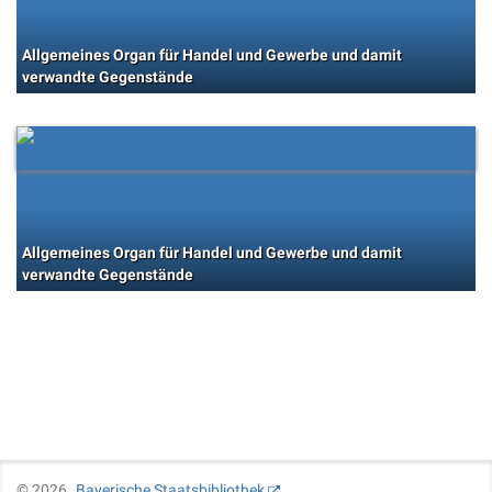
Allgemeines Organ für Handel und Gewerbe und damit
verwandte Gegenstände
Allgemeines Organ für Handel und Gewerbe und damit
verwandte Gegenstände
©
2026
Bayerische Staatsbibliothek