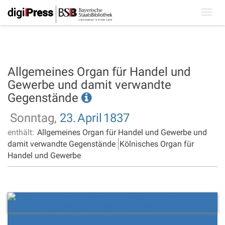
Toggl
navig
Allgemeines Organ für Handel und
Gewerbe und damit verwandte
Gegenstände
Sonntag,
23.
April
1837
enthält:
Allgemeines Organ für Handel und Gewerbe und
damit verwandte Gegenstände
Kölnisches Organ für
Handel und Gewerbe