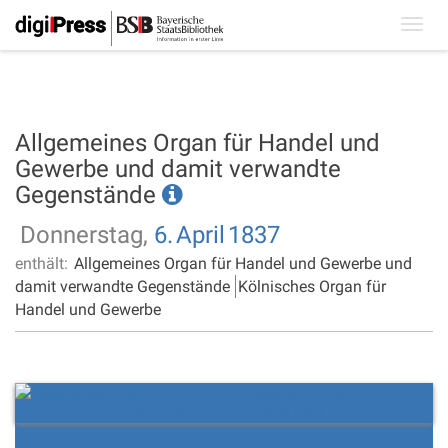
Toggl
navig
Allgemeines Organ für Handel und
Gewerbe und damit verwandte
Gegenstände
Donnerstag,
6.
April
1837
enthält:
Allgemeines Organ für Handel und Gewerbe und
damit verwandte Gegenstände
Kölnisches Organ für
Handel und Gewerbe