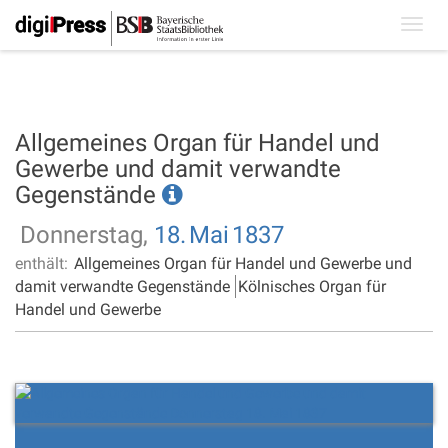
Toggl
navig
Allgemeines Organ für Handel und
Gewerbe und damit verwandte
Gegenstände
Donnerstag,
18.
Mai
1837
enthält:
Allgemeines Organ für Handel und Gewerbe und
damit verwandte Gegenstände
Kölnisches Organ für
Handel und Gewerbe