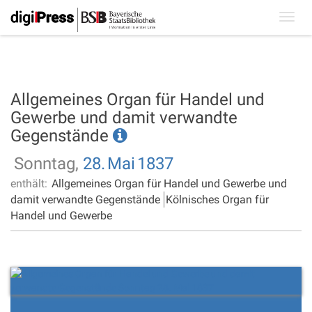
Toggl
navig
Allgemeines Organ für Handel und
Gewerbe und damit verwandte
Gegenstände
Sonntag,
28.
Mai
1837
enthält:
Allgemeines Organ für Handel und Gewerbe und
damit verwandte Gegenstände
Kölnisches Organ für
Handel und Gewerbe