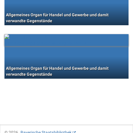
Allgemeines Organ für Handel und Gewerbe und damit
verwandte Gegenstände
Allgemeines Organ für Handel und Gewerbe und damit
verwandte Gegenstände
©
2026
Bayerische Staatsbibliothek