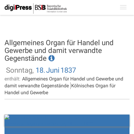
Toggl
navig
Allgemeines Organ für Handel und
Gewerbe und damit verwandte
Gegenstände
Sonntag,
18.
Juni
1837
enthält:
Allgemeines Organ für Handel und Gewerbe und
damit verwandte Gegenstände
Kölnisches Organ für
Handel und Gewerbe