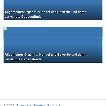
Allgemeines Organ für Handel und Gewerbe und damit
verwandte Gegenstände
Allgemeines Organ für Handel und Gewerbe und damit
verwandte Gegenstände
©
2026
Bayerische Staatsbibliothek