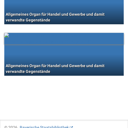
Allgemeines Organ für Handel und Gewerbe und damit
verwandte Gegenstände
Allgemeines Organ für Handel und Gewerbe und damit
verwandte Gegenstände
©
2026
Bayerische Staatsbibliothek