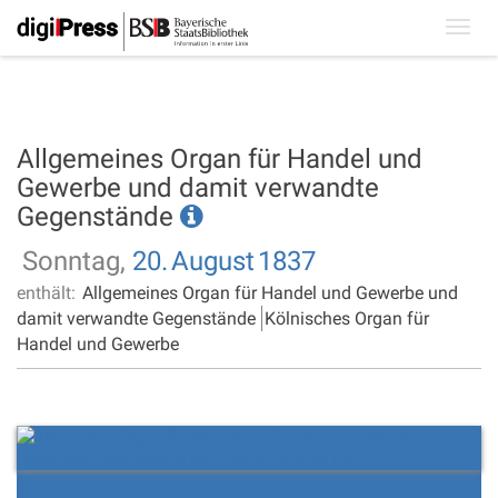
Toggl
navig
Allgemeines Organ für Handel und
Gewerbe und damit verwandte
Gegenstände
Sonntag,
20.
August
1837
enthält:
Allgemeines Organ für Handel und Gewerbe und
damit verwandte Gegenstände
Kölnisches Organ für
Handel und Gewerbe