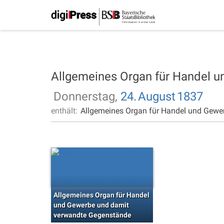
Allgemeines Organ für Handel 
Donnerstag,
24.
August
1837
enthält:
Allgemeines Organ für Handel und Gewe
Allgemeines Organ für Handel
und Gewerbe und damit
verwandte Gegenstände