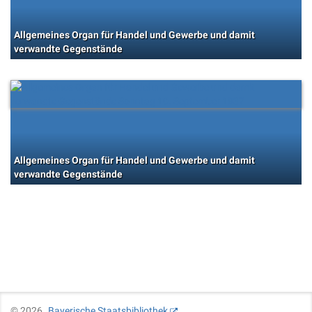
Allgemeines Organ für Handel und Gewerbe und damit
verwandte Gegenstände
Allgemeines Organ für Handel und Gewerbe und damit
verwandte Gegenstände
©
2026
Bayerische Staatsbibliothek