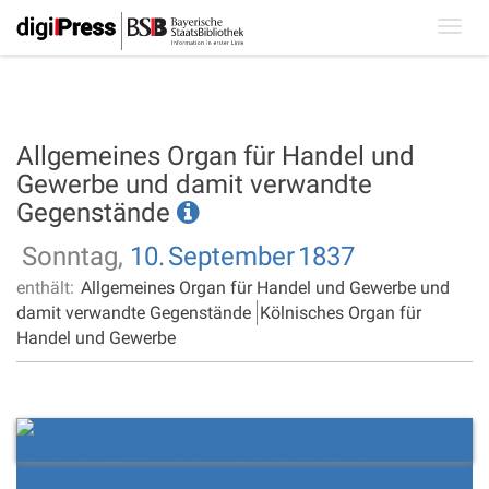
Toggl
navig
Allgemeines Organ für Handel und
Gewerbe und damit verwandte
Gegenstände
Sonntag,
10.
September
1837
enthält:
Allgemeines Organ für Handel und Gewerbe und
damit verwandte Gegenstände
Kölnisches Organ für
Handel und Gewerbe