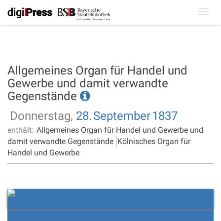
Toggl
navig
Allgemeines Organ für Handel und
Gewerbe und damit verwandte
Gegenstände
Donnerstag,
28.
September
1837
enthält:
Allgemeines Organ für Handel und Gewerbe und
damit verwandte Gegenstände
Kölnisches Organ für
Handel und Gewerbe