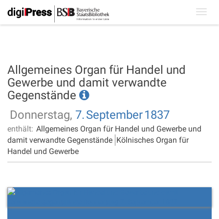
Toggl
navig
Allgemeines Organ für Handel und
Gewerbe und damit verwandte
Gegenstände
Donnerstag,
7.
September
1837
enthält:
Allgemeines Organ für Handel und Gewerbe und
damit verwandte Gegenstände
Kölnisches Organ für
Handel und Gewerbe