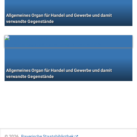
Allgemeines Organ für Handel und Gewerbe und damit
verwandte Gegenstände
Allgemeines Organ für Handel und Gewerbe und damit
verwandte Gegenstände
©
2026
Bayerische Staatsbibliothek