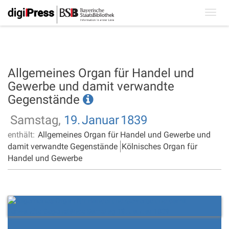
Toggl
navig
Allgemeines Organ für Handel und
Gewerbe und damit verwandte
Gegenstände
Samstag,
19.
Januar
1839
enthält:
Allgemeines Organ für Handel und Gewerbe und
damit verwandte Gegenstände
Kölnisches Organ für
Handel und Gewerbe