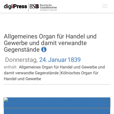
Toggl
navig
Allgemeines Organ für Handel und
Gewerbe und damit verwandte
Gegenstände
Donnerstag,
24.
Januar
1839
enthält:
Allgemeines Organ für Handel und Gewerbe und
damit verwandte Gegenstände
Kölnisches Organ für
Handel und Gewerbe