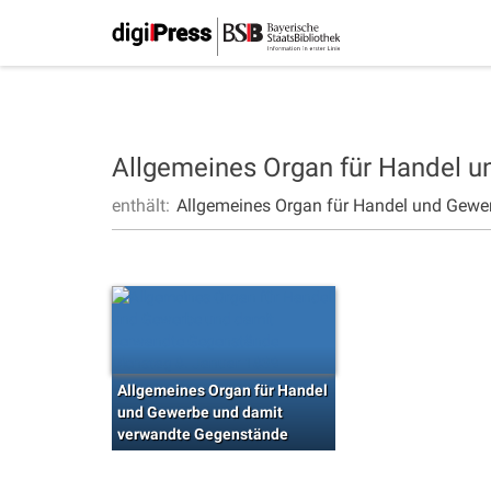
Allgemeines Organ für Handel 
enthält:
Allgemeines Organ für Handel und Gewe
Allgemeines Organ für Handel
und Gewerbe und damit
verwandte Gegenstände