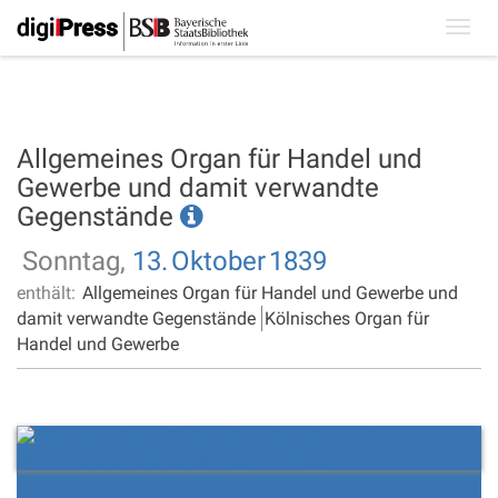
Toggl
navig
Allgemeines Organ für Handel und
Gewerbe und damit verwandte
Gegenstände
Sonntag,
13.
Oktober
1839
enthält:
Allgemeines Organ für Handel und Gewerbe und
damit verwandte Gegenstände
Kölnisches Organ für
Handel und Gewerbe