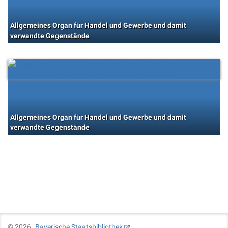
Allgemeines Organ für Handel und Gewerbe und damit
verwandte Gegenstände
Allgemeines Organ für Handel und Gewerbe und damit
verwandte Gegenstände
©
2026
Bayerische Staatsbibliothek