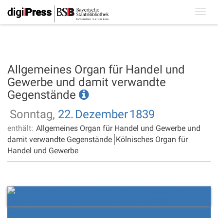
Toggl
navig
Allgemeines Organ für Handel und
Gewerbe und damit verwandte
Gegenstände
Sonntag,
22.
Dezember
1839
enthält:
Allgemeines Organ für Handel und Gewerbe und
damit verwandte Gegenstände
Kölnisches Organ für
Handel und Gewerbe