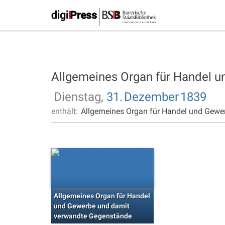
Allgemeines Organ für Handel 
Dienstag,
31.
Dezember
1839
enthält:
Allgemeines Organ für Handel und Gewe
Allgemeines Organ für Handel
und Gewerbe und damit
verwandte Gegenstände