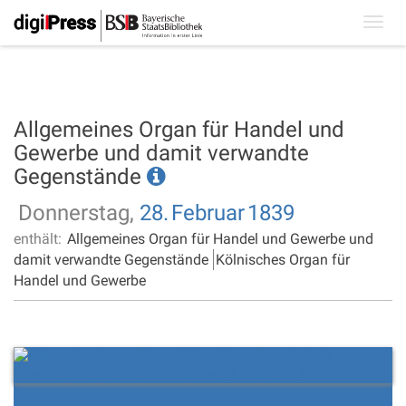
Toggl
navig
Allgemeines Organ für Handel und
Gewerbe und damit verwandte
Gegenstände
Donnerstag,
28.
Februar
1839
enthält:
Allgemeines Organ für Handel und Gewerbe und
damit verwandte Gegenstände
Kölnisches Organ für
Handel und Gewerbe