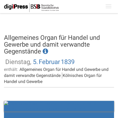
Toggl
navig
Allgemeines Organ für Handel und
Gewerbe und damit verwandte
Gegenstände
Dienstag,
5.
Februar
1839
enthält:
Allgemeines Organ für Handel und Gewerbe und
damit verwandte Gegenstände
Kölnisches Organ für
Handel und Gewerbe