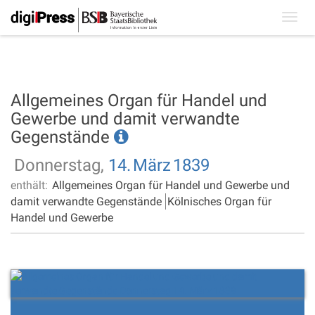
Toggl
navig
Allgemeines Organ für Handel und
Gewerbe und damit verwandte
Gegenstände
Donnerstag,
14.
März
1839
enthält:
Allgemeines Organ für Handel und Gewerbe und
damit verwandte Gegenstände
Kölnisches Organ für
Handel und Gewerbe