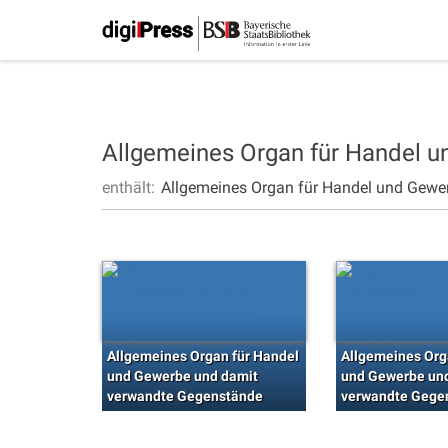
Allgemeines Organ für Handel 
enthält:
Allgemeines Organ für Handel und Gewe
Allgemeines Organ für Handel
Allgemeines Org
und Gewerbe und damit
und Gewerbe un
verwandte Gegenstände
verwandte Gege