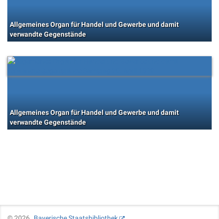
Allgemeines Organ für Handel und Gewerbe und damit
verwandte Gegenstände
Allgemeines Organ für Handel und Gewerbe und damit
verwandte Gegenstände
©
2026
Bayerische Staatsbibliothek