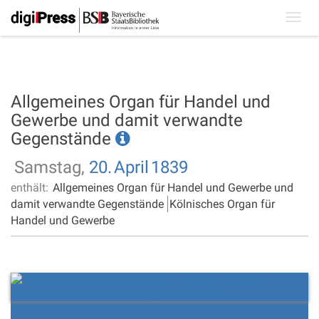
Toggl
navig
Allgemeines Organ für Handel und
Gewerbe und damit verwandte
Gegenstände
Samstag,
20.
April
1839
enthält:
Allgemeines Organ für Handel und Gewerbe und
damit verwandte Gegenstände
Kölnisches Organ für
Handel und Gewerbe