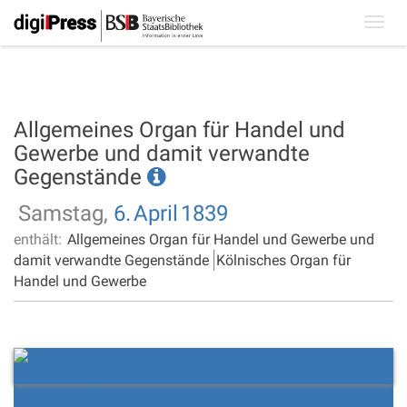
Toggl
navig
Allgemeines Organ für Handel und
Gewerbe und damit verwandte
Gegenstände
Samstag,
6.
April
1839
enthält:
Allgemeines Organ für Handel und Gewerbe und
damit verwandte Gegenstände
Kölnisches Organ für
Handel und Gewerbe