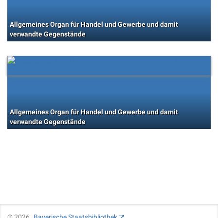
Allgemeines Organ für Handel und Gewerbe und damit
verwandte Gegenstände
Allgemeines Organ für Handel und Gewerbe und damit
verwandte Gegenstände
©
2026
Bayerische Staatsbibliothek