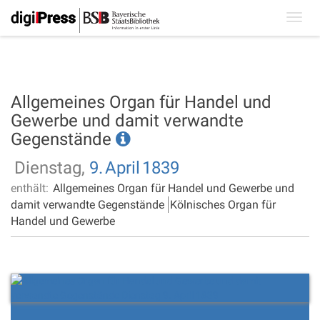
Toggl
navig
Allgemeines Organ für Handel und
Gewerbe und damit verwandte
Gegenstände
Dienstag,
9.
April
1839
enthält:
Allgemeines Organ für Handel und Gewerbe und
damit verwandte Gegenstände
Kölnisches Organ für
Handel und Gewerbe