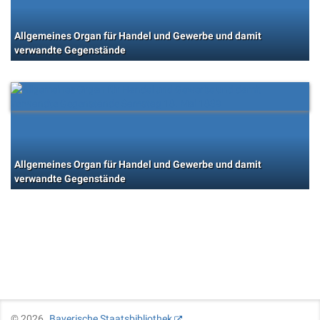
Allgemeines Organ für Handel und Gewerbe und damit
verwandte Gegenstände
Allgemeines Organ für Handel und Gewerbe und damit
verwandte Gegenstände
©
2026
Bayerische Staatsbibliothek