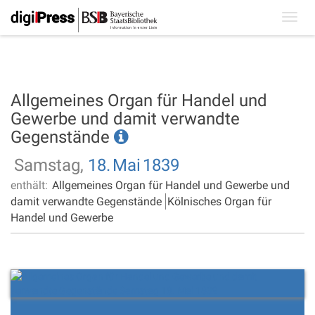
Toggl
navig
Allgemeines Organ für Handel und
Gewerbe und damit verwandte
Gegenstände
Samstag,
18.
Mai
1839
enthält:
Allgemeines Organ für Handel und Gewerbe und
damit verwandte Gegenstände
Kölnisches Organ für
Handel und Gewerbe