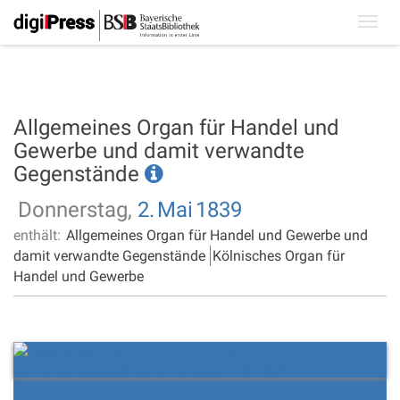
Toggl
navig
Allgemeines Organ für Handel und
Gewerbe und damit verwandte
Gegenstände
Donnerstag,
2.
Mai
1839
enthält:
Allgemeines Organ für Handel und Gewerbe und
damit verwandte Gegenstände
Kölnisches Organ für
Handel und Gewerbe