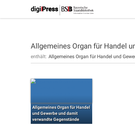
Allgemeines Organ für Handel 
enthält:
Allgemeines Organ für Handel und Gewe
Allgemeines Organ für Handel
und Gewerbe und damit
verwandte Gegenstände