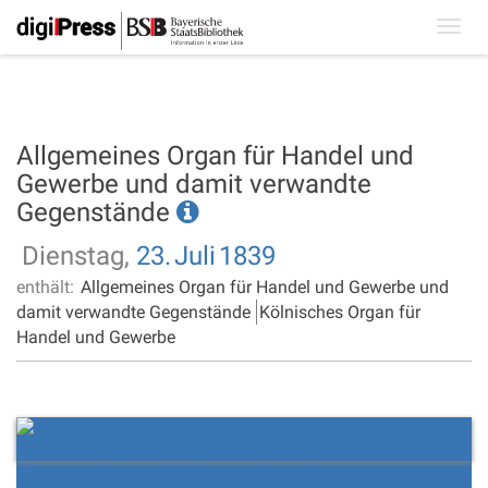
Toggl
navig
Allgemeines Organ für Handel und
Gewerbe und damit verwandte
Gegenstände
Dienstag,
23.
Juli
1839
enthält:
Allgemeines Organ für Handel und Gewerbe und
damit verwandte Gegenstände
Kölnisches Organ für
Handel und Gewerbe