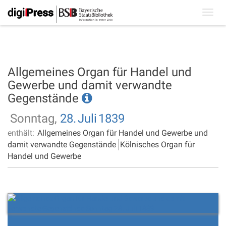
Toggl
navig
Allgemeines Organ für Handel und
Gewerbe und damit verwandte
Gegenstände
Sonntag,
28.
Juli
1839
enthält:
Allgemeines Organ für Handel und Gewerbe und
damit verwandte Gegenstände
Kölnisches Organ für
Handel und Gewerbe