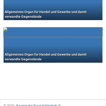
Allgemeines Organ für Handel und Gewerbe und damit
verwandte Gegenstände
Allgemeines Organ für Handel und Gewerbe und damit
verwandte Gegenstände
©
2026
Bayerische Staatsbibliothek