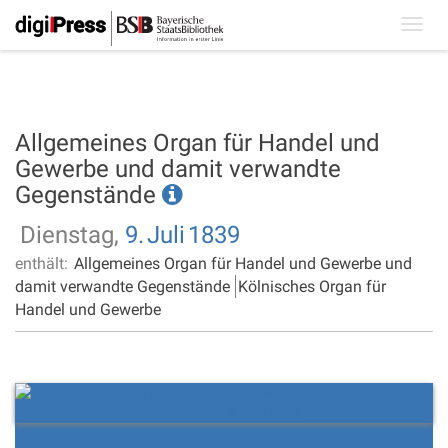
Toggl
navig
Allgemeines Organ für Handel und
Gewerbe und damit verwandte
Gegenstände
Dienstag,
9.
Juli
1839
enthält:
Allgemeines Organ für Handel und Gewerbe und
damit verwandte Gegenstände
Kölnisches Organ für
Handel und Gewerbe