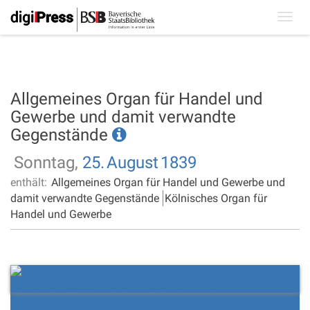
Toggl
navig
Allgemeines Organ für Handel und
Gewerbe und damit verwandte
Gegenstände
Sonntag,
25.
August
1839
enthält:
Allgemeines Organ für Handel und Gewerbe und
damit verwandte Gegenstände
Kölnisches Organ für
Handel und Gewerbe