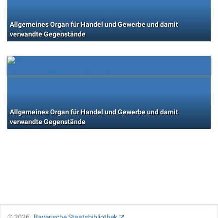
Allgemeines Organ für Handel und Gewerbe und damit
verwandte Gegenstände
Allgemeines Organ für Handel und Gewerbe und damit
verwandte Gegenstände
©
2026
Bayerische Staatsbibliothek