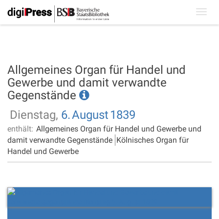
Toggl
navig
Allgemeines Organ für Handel und
Gewerbe und damit verwandte
Gegenstände
Dienstag,
6.
August
1839
enthält:
Allgemeines Organ für Handel und Gewerbe und
damit verwandte Gegenstände
Kölnisches Organ für
Handel und Gewerbe