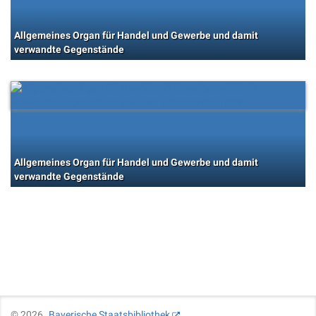
Allgemeines Organ für Handel und Gewerbe und damit
verwandte Gegenstände
Allgemeines Organ für Handel und Gewerbe und damit
verwandte Gegenstände
©
2026
Bayerische Staatsbibliothek