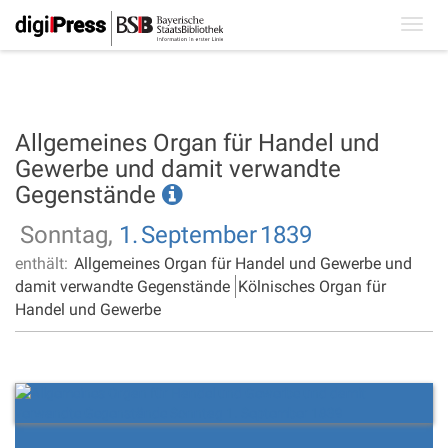
Toggl
navig
Allgemeines Organ für Handel und
Gewerbe und damit verwandte
Gegenstände
Sonntag,
1.
September
1839
enthält:
Allgemeines Organ für Handel und Gewerbe und
damit verwandte Gegenstände
Kölnisches Organ für
Handel und Gewerbe