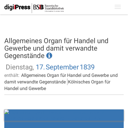
Toggl
navig
Allgemeines Organ für Handel und
Gewerbe und damit verwandte
Gegenstände
Dienstag,
17.
September
1839
enthält:
Allgemeines Organ für Handel und Gewerbe und
damit verwandte Gegenstände
Kölnisches Organ für
Handel und Gewerbe