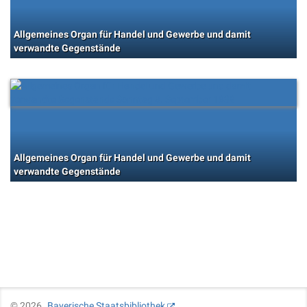
Allgemeines Organ für Handel und Gewerbe und damit
verwandte Gegenstände
Allgemeines Organ für Handel und Gewerbe und damit
verwandte Gegenstände
©
2026
Bayerische Staatsbibliothek