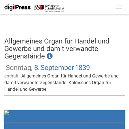
Toggl
navig
Allgemeines Organ für Handel und
Gewerbe und damit verwandte
Gegenstände
Sonntag,
8.
September
1839
enthält:
Allgemeines Organ für Handel und Gewerbe und
damit verwandte Gegenstände
Kölnisches Organ für
Handel und Gewerbe