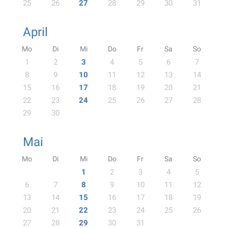
25
26
27
28
29
30
31
April
Mo
Di
Mi
Do
Fr
Sa
So
1
2
3
4
5
6
7
8
9
10
11
12
13
14
15
16
17
18
19
20
21
22
23
24
25
26
27
28
29
30
Mai
Mo
Di
Mi
Do
Fr
Sa
So
1
2
3
4
5
6
7
8
9
10
11
12
13
14
15
16
17
18
19
20
21
22
23
24
25
26
27
28
29
30
31