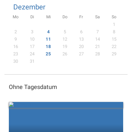
Dezember
Mo
Di
Mi
Do
Fr
Sa
So
1
2
3
4
5
6
7
8
9
10
11
12
13
14
15
16
17
18
19
20
21
22
23
24
25
26
27
28
29
30
31
Ohne Tagesdatum