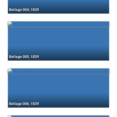
Beilage 004, 1839
Beilage 005, 1839
Beilage 006, 1839