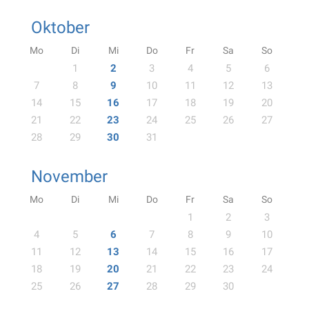
Oktober
Mo
Di
Mi
Do
Fr
Sa
So
1
2
3
4
5
6
7
8
9
10
11
12
13
14
15
16
17
18
19
20
21
22
23
24
25
26
27
28
29
30
31
November
Mo
Di
Mi
Do
Fr
Sa
So
1
2
3
4
5
6
7
8
9
10
11
12
13
14
15
16
17
18
19
20
21
22
23
24
25
26
27
28
29
30