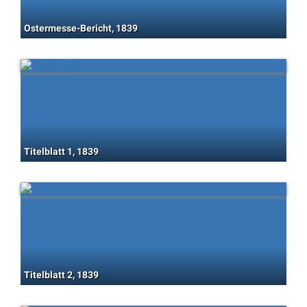
Ostermesse-Bericht, 1839
Titelblatt 1, 1839
Titelblatt 2, 1839