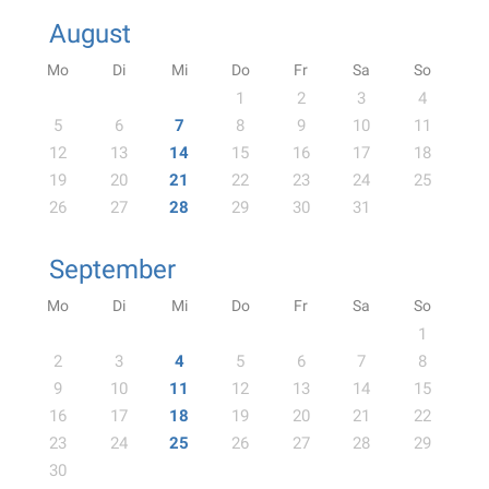
August
Mo
Di
Mi
Do
Fr
Sa
So
1
2
3
4
5
6
7
8
9
10
11
12
13
14
15
16
17
18
19
20
21
22
23
24
25
26
27
28
29
30
31
September
Mo
Di
Mi
Do
Fr
Sa
So
1
2
3
4
5
6
7
8
9
10
11
12
13
14
15
16
17
18
19
20
21
22
23
24
25
26
27
28
29
30