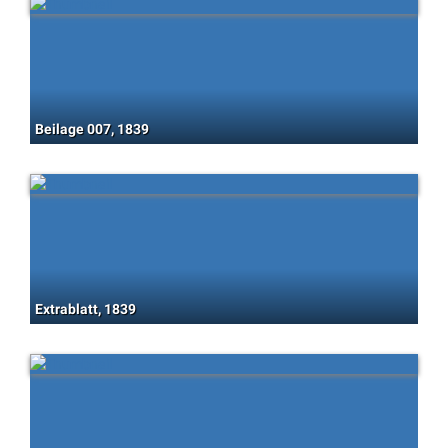
Beilage 007, 1839
Extrablatt, 1839