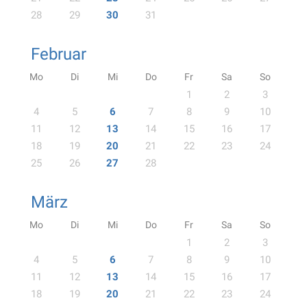
28
29
30
31
Februar
Mo
Di
Mi
Do
Fr
Sa
So
1
2
3
4
5
6
7
8
9
10
11
12
13
14
15
16
17
18
19
20
21
22
23
24
25
26
27
28
März
Mo
Di
Mi
Do
Fr
Sa
So
1
2
3
4
5
6
7
8
9
10
11
12
13
14
15
16
17
18
19
20
21
22
23
24