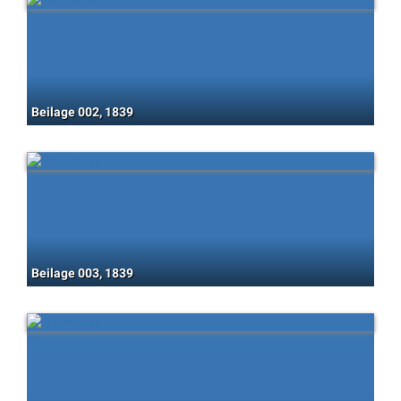
Beilage 002, 1839
Beilage 003, 1839