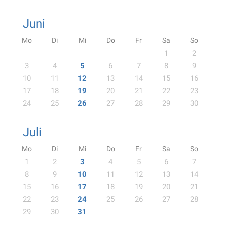
Juni
Mo
Di
Mi
Do
Fr
Sa
So
1
2
3
4
5
6
7
8
9
10
11
12
13
14
15
16
17
18
19
20
21
22
23
24
25
26
27
28
29
30
Juli
Mo
Di
Mi
Do
Fr
Sa
So
1
2
3
4
5
6
7
8
9
10
11
12
13
14
15
16
17
18
19
20
21
22
23
24
25
26
27
28
29
30
31