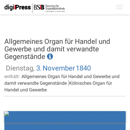
Toggl
navig
Allgemeines Organ für Handel und
Gewerbe und damit verwandte
Gegenstände
Dienstag,
3.
November
1840
enthält:
Allgemeines Organ für Handel und Gewerbe und
damit verwandte Gegenstände
Kölnisches Organ für
Handel und Gewerbe