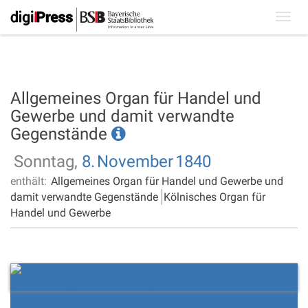
Toggl
navig
Allgemeines Organ für Handel und
Gewerbe und damit verwandte
Gegenstände
Sonntag,
8.
November
1840
enthält:
Allgemeines Organ für Handel und Gewerbe und
damit verwandte Gegenstände
Kölnisches Organ für
Handel und Gewerbe