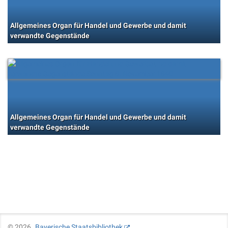
Allgemeines Organ für Handel und Gewerbe und damit
verwandte Gegenstände
Allgemeines Organ für Handel und Gewerbe und damit
verwandte Gegenstände
©
2026
Bayerische Staatsbibliothek