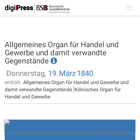
Toggl
navig
Allgemeines Organ für Handel und
Gewerbe und damit verwandte
Gegenstände
Donnerstag,
19.
März
1840
enthält:
Allgemeines Organ für Handel und Gewerbe und
damit verwandte Gegenstände
Kölnisches Organ für
Handel und Gewerbe