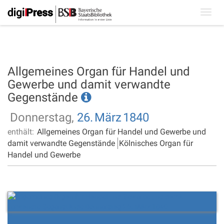
Toggl
navig
Allgemeines Organ für Handel und
Gewerbe und damit verwandte
Gegenstände
Donnerstag,
26.
März
1840
enthält:
Allgemeines Organ für Handel und Gewerbe und
damit verwandte Gegenstände
Kölnisches Organ für
Handel und Gewerbe