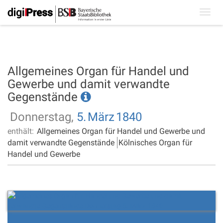
Toggl
navig
Allgemeines Organ für Handel und
Gewerbe und damit verwandte
Gegenstände
Donnerstag,
5.
März
1840
enthält:
Allgemeines Organ für Handel und Gewerbe und
damit verwandte Gegenstände
Kölnisches Organ für
Handel und Gewerbe